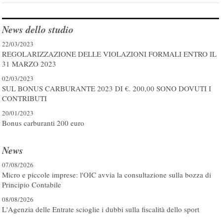
News dello studio
22/03/2023
REGOLARIZZAZIONE DELLE VIOLAZIONI FORMALI ENTRO IL
31 MARZO 2023
02/03/2023
SUL BONUS CARBURANTE 2023 DI €. 200,00 SONO DOVUTI I
CONTRIBUTI
20/01/2023
Bonus carburanti 200 euro
News
07/08/2026
Micro e piccole imprese: l'OIC avvia la consultazione sulla bozza di
Principio Contabile
08/08/2026
L'Agenzia delle Entrate scioglie i dubbi sulla fiscalità dello sport