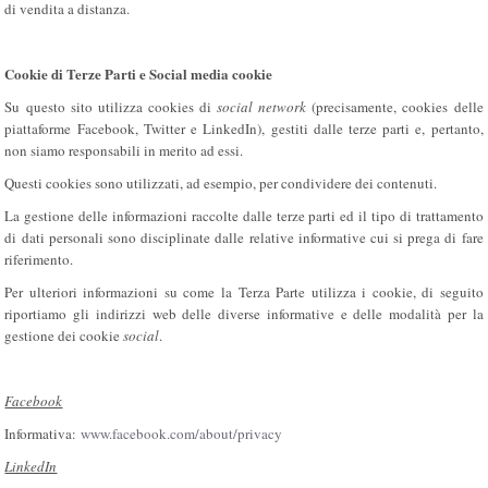
di vendita a distanza.
Cookie di Terze Parti e Social media cookie
Su questo sito utilizza cookies di
social network
(precisamente, cookies delle
piattaforme Facebook, Twitter e LinkedIn), gestiti dalle terze parti e, pertanto,
non siamo responsabili in merito ad essi.
Questi cookies sono utilizzati, ad esempio, per condividere dei contenuti.
La gestione delle informazioni raccolte dalle terze parti ed il tipo di trattamento
di dati personali sono disciplinate dalle relative informative cui si prega di fare
riferimento.
Per ulteriori informazioni su come la Terza Parte utilizza i cookie, di seguito
riportiamo gli indirizzi web delle diverse informative e delle modalità per la
gestione dei cookie
social
.
Facebook
Informativa:
www.facebook.com/about/privacy
LinkedIn