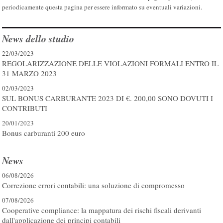
periodicamente questa pagina per essere informato su eventuali variazioni.
News dello studio
22/03/2023
REGOLARIZZAZIONE DELLE VIOLAZIONI FORMALI ENTRO IL
31 MARZO 2023
02/03/2023
SUL BONUS CARBURANTE 2023 DI €. 200,00 SONO DOVUTI I
CONTRIBUTI
20/01/2023
Bonus carburanti 200 euro
News
06/08/2026
Correzione errori contabili: una soluzione di compromesso
07/08/2026
Cooperative compliance: la mappatura dei rischi fiscali derivanti
dall'applicazione dei principi contabili